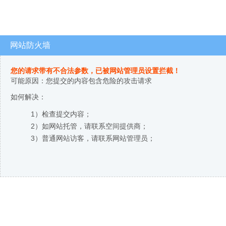
网站防火墙
您的请求带有不合法参数，已被网站管理员设置拦截！
可能原因：您提交的内容包含危险的攻击请求
如何解决：
1）检查提交内容；
2）如网站托管，请联系空间提供商；
3）普通网站访客，请联系网站管理员；