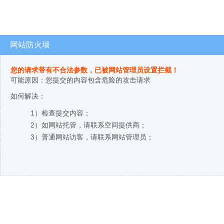
网站防火墙
您的请求带有不合法参数，已被网站管理员设置拦截！
可能原因：您提交的内容包含危险的攻击请求
如何解决：
1）检查提交内容；
2）如网站托管，请联系空间提供商；
3）普通网站访客，请联系网站管理员；