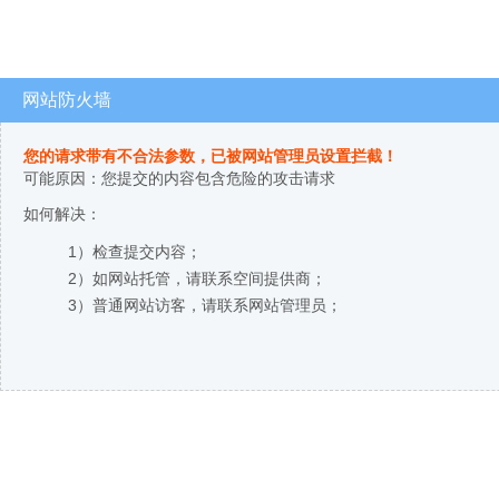
网站防火墙
您的请求带有不合法参数，已被网站管理员设置拦截！
可能原因：您提交的内容包含危险的攻击请求
如何解决：
1）检查提交内容；
2）如网站托管，请联系空间提供商；
3）普通网站访客，请联系网站管理员；