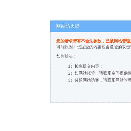
网站防火墙
您的请求带有不合法参数，已被网站管理
可能原因：您提交的内容包含危险的攻击
如何解决：
1）检查提交内容；
2）如网站托管，请联系空间提供
3）普通网站访客，请联系网站管