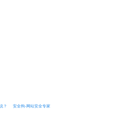
说？
安全狗-网站安全专家