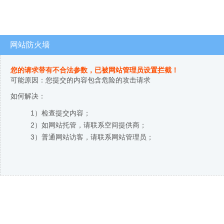
网站防火墙
您的请求带有不合法参数，已被网站管理员设置拦截！
可能原因：您提交的内容包含危险的攻击请求
如何解决：
1）检查提交内容；
2）如网站托管，请联系空间提供商；
3）普通网站访客，请联系网站管理员；