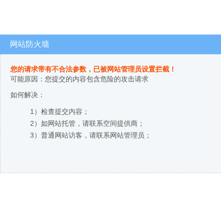
网站防火墙
您的请求带有不合法参数，已被网站管理员设置拦截！
可能原因：您提交的内容包含危险的攻击请求
如何解决：
1）检查提交内容；
2）如网站托管，请联系空间提供商；
3）普通网站访客，请联系网站管理员；